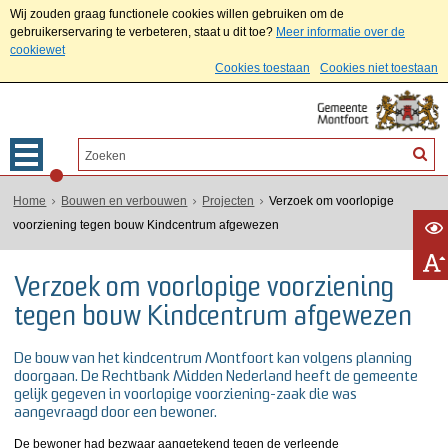
Wij zouden graag functionele cookies willen gebruiken om de
gebruikerservaring te verbeteren, staat u dit toe?
Meer informatie over de
cookiewet
Cookies toestaan
Cookies niet toestaan
Home
Bouwen en verbouwen
Projecten
Verzoek om voorlopige
voorziening tegen bouw Kindcentrum afgewezen
Verzoek om voorlopige voorziening
tegen bouw Kindcentrum afgewezen
De bouw van het kindcentrum Montfoort kan volgens planning
doorgaan. De Rechtbank Midden Nederland heeft de gemeente
gelijk gegeven in voorlopige voorziening-zaak die was
aangevraagd door een bewoner.
De bewoner had bezwaar aangetekend tegen de verleende