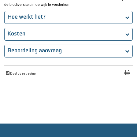
de biodiversiteit in de wijk te versterken.
Hoe werkt het?
Kosten
Beoordeling aanvraag
Deel deze pagina