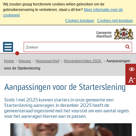
Wij zouden graag functionele cookies willen gebruiken om de
gebruikerservaring te verbeteren, staat u dit toe?
Meer informatie over de
cookiewet
Cookies toestaan
Cookies niet toestaan
Home
Nieuws
Nieuwsarchief
Nieuwsberichten 2026
Aanpassingen
voor de Starterslening
Aanpassingen voor de Starterslening
Sinds 1 mei 2025 kunnen starters in onze gemeente een
Starterslening aanvragen. In december 2025 heeft de
gemeenteraad ingestemd met het voorstel om een aantal regels
voor het aanvragen hiervan aan te passen.