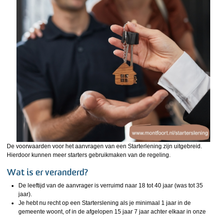
De voorwaarden voor het aanvragen van een Starterlening zijn uitgebreid.
Hierdoor kunnen meer starters gebruikmaken van de regeling.
Wat is er veranderd?
De leeftijd van de aanvrager is verruimd naar 18 tot 40 jaar (was tot 35
jaar).
Je hebt nu recht op een Starterslening als je minimaal 1 jaar in de
gemeente woont, of in de afgelopen 15 jaar 7 jaar achter elkaar in onze