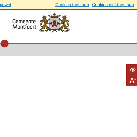
kiewet
Cookies toestaan
Cookies niet toestaan