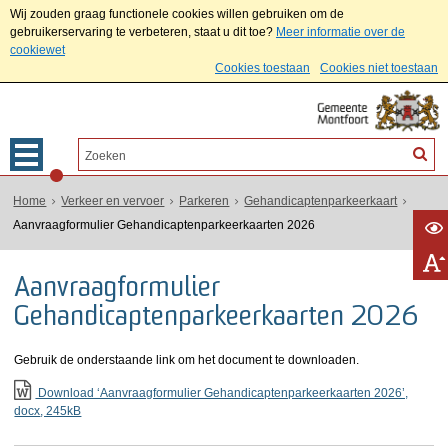
Wij zouden graag functionele cookies willen gebruiken om de
gebruikerservaring te verbeteren, staat u dit toe?
Meer informatie over de
cookiewet
Cookies toestaan
Cookies niet toestaan
Home
Verkeer en vervoer
Parkeren
Gehandicaptenparkeerkaart
Aanvraagformulier Gehandicaptenparkeerkaarten 2026
Aanvraagformulier
Gehandicaptenparkeerkaarten 2026
Gebruik de onderstaande link om het document te downloaden.
Download ‘Aanvraagformulier Gehandicaptenparkeerkaarten 2026’,
docx
, 245kB