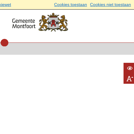
kiewet
Cookies toestaan
Cookies niet toestaan