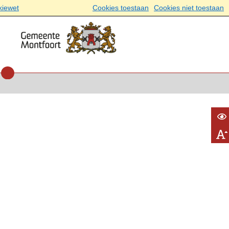
kiewet
Cookies toestaan
Cookies niet toestaan