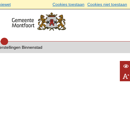
kiewet
Cookies toestaan
Cookies niet toestaan
erstellingen Binnenstad