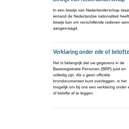
In een bewijs van Nederlanderschap staat
iemand de Nederlandse nationaliteit heeft.
bewijs kan om verschillende redenen wo
aangevraagd.
Verklaring onder ede of beloft
Het is belangrijk dat uw gegevens in de
Basisregistratie Personen (BRP) juist en
volledig zijn. Als u geen officiële
brondocumenten kunt overleggen, is het
mogelijk om bij ons een verklaring onder
of belofte af te leggen.