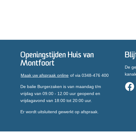
Openingstijden Huis van
Bli
Montfoort
De ge
kanal
Maak uw afspraak online
of via 0348-476 400
De balie Burgerzaken is van maandag t/m
vrijdag van 09.00 - 12.00 uur geopend en
vrijdagavond van 18:00 tot 20:00 uur.
Er wordt uitsluitend gewerkt op afspraak.