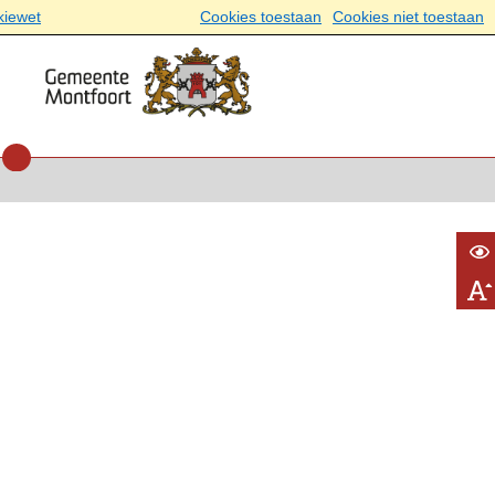
kiewet
Cookies toestaan
Cookies niet toestaan